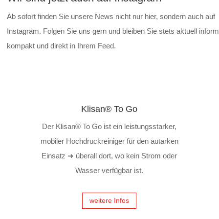
Ab sofort finden Sie unsere News nicht nur hier, sondern auch auf
Instagram. Folgen Sie uns gern und bleiben Sie stets aktuell inform
kompakt und direkt in Ihrem Feed.
Klisan® To Go
Der Klisan® To Go ist ein leistungsstarker,
mobiler Hochdruckreiniger für den autarken
Einsatz ➜ überall dort, wo kein Strom oder
Wasser verfügbar ist.
weitere Infos