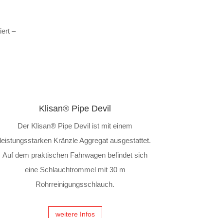
iert –
Klisan® Pipe Devil
Der Klisan® Pipe Devil ist mit einem
leistungsstarken Kränzle Aggregat ausgestattet.
Auf dem praktischen Fahrwagen befindet sich
eine Schlauchtrommel mit 30 m
Rohrreinigungsschlauch.
weitere Infos