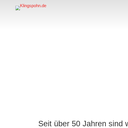
Seit über 50 Jahren sind w