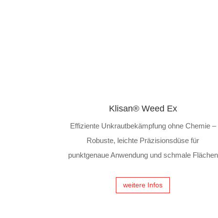
Klisan® Weed Ex
Effiziente Unkrautbekämpfung ohne Chemie –
Robuste, leichte Präzisionsdüse für
punktgenaue Anwendung und schmale Flächen
weitere Infos