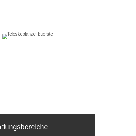
dungsbereiche