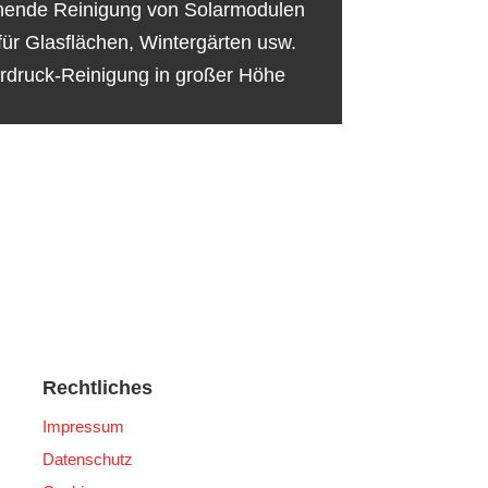
ende Reinigung von Solarmodulen
für Glasflächen, Wintergärten usw.
rdruck-Reinigung in großer Höhe
Rechtliches
Impressum
Datenschutz