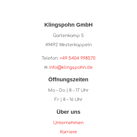
Klingspohn GmbH
Gartenkamp 5
49492 Westerkappeln
Telefon:
+49 5404 998570
✉
info@klingspohn.de
Öffnungszeiten
Mo – Do | 8 – 17 Uhr
Fr | 8 – 16 Uhr
Über uns
Unternehmen
Karriere